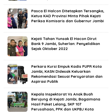
Pasca El Halcon Ditetapkan Tersangka,
Ketua KAD Provinsi Minta Pihak Kejati
Periksa Komisaris dan Gubernur Jambi
Kejati Tahan Yunsak El Hacon Dirut
Bank 9 Jambi, Suherlan: Penyelidikan
Sejak Oktober 2022
Perkara Kursi Empuk Kadis PUPR Kota
Jambi, KASN Didesak Keluarkan
Rekomendasi Sesuai Persyaratan dan
Aspirasi Publik
Kepala Inspektorat Vs Anak Buah
Berujung di Kejati Jambi, Bagaimana
Hasil Paket Lelang, SKP 107
Perusahaan, PPK dan UKPBJ Kota