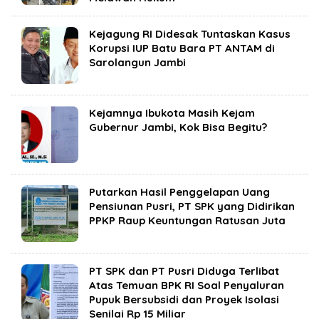
Kejagung RI Didesak Tuntaskan Kasus
Korupsi IUP Batu Bara PT ANTAM di
Sarolangun Jambi
Kejamnya Ibukota Masih Kejam
Gubernur Jambi, Kok Bisa Begitu?
Putarkan Hasil Penggelapan Uang
Pensiunan Pusri, PT SPK yang Didirikan
PPKP Raup Keuntungan Ratusan Juta
PT SPK dan PT Pusri Diduga Terlibat
Atas Temuan BPK RI Soal Penyaluran
Pupuk Bersubsidi dan Proyek Isolasi
Senilai Rp 15 Miliar