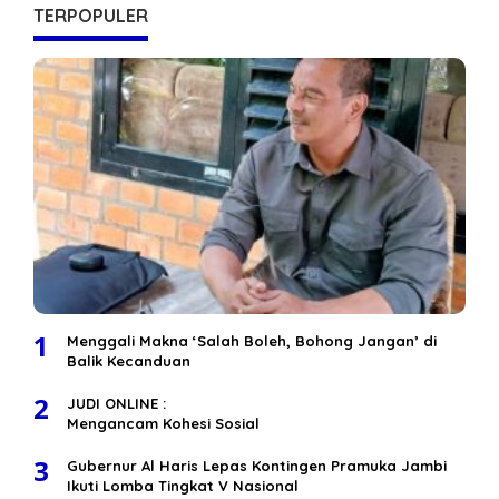
TERPOPULER
1
Menggali Makna ‘Salah Boleh, Bohong Jangan’ di
Balik Kecanduan
2
JUDI ONLINE :
Mengancam Kohesi Sosial
3
Gubernur Al Haris Lepas Kontingen Pramuka Jambi
Ikuti Lomba Tingkat V Nasional