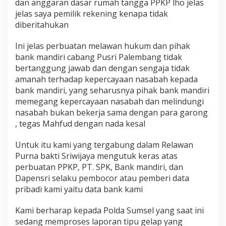
dan anggaran dasar rumah tangga PPKP lho jelas
jelas saya pemilik rekening kenapa tidak
diberitahukan
Ini jelas perbuatan melawan hukum dan pihak
bank mandiri cabang Pusri Palembang tidak
bertanggung jawab dan dengan sengaja tidak
amanah terhadap kepercayaan nasabah kepada
bank mandiri, yang seharusnya pihak bank mandiri
memegang kepercayaan nasabah dan melindungi
nasabah bukan bekerja sama dengan para garong
, tegas Mahfud dengan nada kesal
Untuk itu kami yang tergabung dalam Relawan
Purna bakti Sriwijaya mengutuk keras atas
perbuatan PPKP, PT. SPK, Bank mandiri, dan
Dapensri selaku pembocor atau pemberi data
pribadi kami yaitu data bank kami
Kami berharap kepada Polda Sumsel yang saat ini
sedang memproses laporan tipu gelap yang