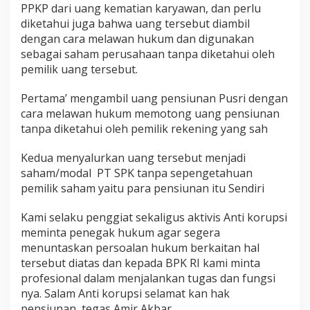
PPKP dari uang kematian karyawan, dan perlu
diketahui juga bahwa uang tersebut diambil
dengan cara melawan hukum dan digunakan
sebagai saham perusahaan tanpa diketahui oleh
pemilik uang tersebut.
Pertama’ mengambil uang pensiunan Pusri dengan
cara melawan hukum memotong uang pensiunan
tanpa diketahui oleh pemilik rekening yang sah
Kedua menyalurkan uang tersebut menjadi
saham/modal PT SPK tanpa sepengetahuan
pemilik saham yaitu para pensiunan itu Sendiri
Kami selaku penggiat sekaligus aktivis Anti korupsi
meminta penegak hukum agar segera
menuntaskan persoalan hukum berkaitan hal
tersebut diatas dan kepada BPK RI kami minta
profesional dalam menjalankan tugas dan fungsi
nya. Salam Anti korupsi selamat kan hak
pensiunan, tegas Amir Akbar