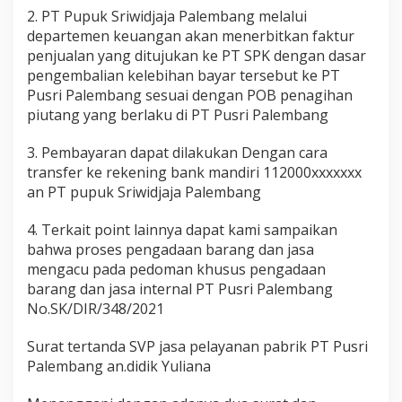
2. PT Pupuk Sriwidjaja Palembang melalui
departemen keuangan akan menerbitkan faktur
penjualan yang ditujukan ke PT SPK dengan dasar
pengembalian kelebihan bayar tersebut ke PT
Pusri Palembang sesuai dengan POB penagihan
piutang yang berlaku di PT Pusri Palembang
3. Pembayaran dapat dilakukan Dengan cara
transfer ke rekening bank mandiri 112000xxxxxxx
an PT pupuk Sriwidjaja Palembang
4. Terkait point lainnya dapat kami sampaikan
bahwa proses pengadaan barang dan jasa
mengacu pada pedoman khusus pengadaan
barang dan jasa internal PT Pusri Palembang
No.SK/DIR/348/2021
Surat tertanda SVP jasa pelayanan pabrik PT Pusri
Palembang an.didik Yuliana