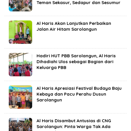
Teman Sekasur, Sedapur dan Sesumur
Al Haris Akan Lanjutkan Perbaikan
Jalan Air Hitam Sarolangun
Hadiri HUT PBB Sarolangun, Al Haris
Dihadiahi Ulos sebagai Bagian dari
Keluarga PBB
Al Haris Apresiasi Festival Budaya Baju
Kebaya dan Pacu Perahu Dusun
Sarolangun
Al Haris Disambut Antusias di CNG
Sarolangun: Pinta Warga Tak Ada