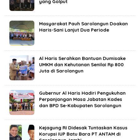
yang Golput
Masyarakat Pauh Sarolangun Doakan
Haris-Sani Lanjut Dua Periode
Al Haris Serahkan Bantuan Dumisake
UMKM dan Kehutanan Senilai Rp 800
Juta di Sarolangun
Gubernur Al Haris Hadiri Pengukuhan
Perpanjangan Masa Jabatan Kades
dan BPD Se-Kabupaten Sarolangun
Kejagung RI Didesak Tuntaskan Kasus
Korupsi IUP Batu Bara PT ANTAM di