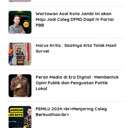
Wartawan Asal Kota Jambi Ini akan
Maju Jadi Caleg DPRD Dapil IV Partai
PBB
Harus Kritis : Saatnya Kita Tolak Hasil
Survei
Peran Media di Era Digital : Membentuk
Opini Publik dan Penguatan Politik
Lokal
PEMILU 2024:<br>Menjaring Caleg
Berkualitas<br>