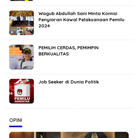
Wagub Abdullah Sani Minta Komisi
Penyiaran Kawal Pelaksanaan Pemilu
2024
PEMILIH CERDAS, PEMIMPIN
BERKUALITAS
Job Seeker di Dunia Politik
OPINI