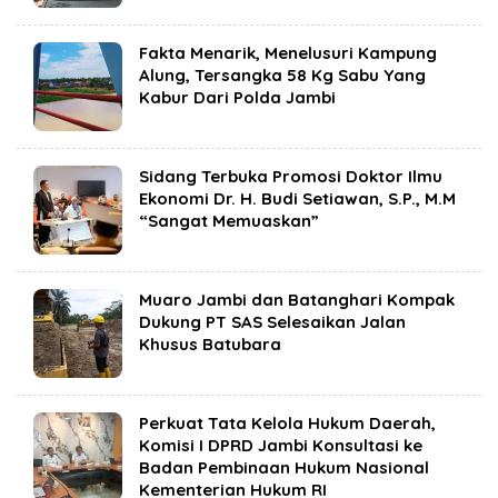
Fakta Menarik, Menelusuri Kampung
Alung, Tersangka 58 Kg Sabu Yang
Kabur Dari Polda Jambi
Sidang Terbuka Promosi Doktor Ilmu
Ekonomi Dr. H. Budi Setiawan, S.P., M.M
“Sangat Memuaskan”
Muaro Jambi dan Batanghari Kompak
Dukung PT SAS Selesaikan Jalan
Khusus Batubara
Perkuat Tata Kelola Hukum Daerah,
Komisi I DPRD Jambi Konsultasi ke
Badan Pembinaan Hukum Nasional
Kementerian Hukum RI