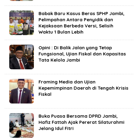
Babak Baru Kasus Beras SPHP Jambi,
Pelimpahan Antara Penyidik dan
Kejaksaan Berbeda Versi, Selisih
Waktu 1 Bulan Lebih
Opini : Di Balik Jalan yang Tetap
Fungsional, Ujian Fiskal dan Kapasitas
Tata Kelola Jambi
Framing Media dan Ujian
Kepemimpinan Daerah di Tengah Krisis
Fiskal
Buka Puasa Bersama DPRD Jambi,
Hafiz Fattah Ajak Pererat Silaturahmi
Jelang Idul Fitri