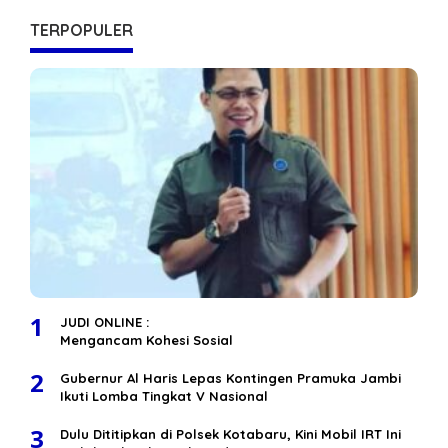
TERPOPULER
1
JUDI ONLINE :
Mengancam Kohesi Sosial
2
Gubernur Al Haris Lepas Kontingen Pramuka Jambi
Ikuti Lomba Tingkat V Nasional
3
Dulu Dititipkan di Polsek Kotabaru, Kini Mobil IRT Ini