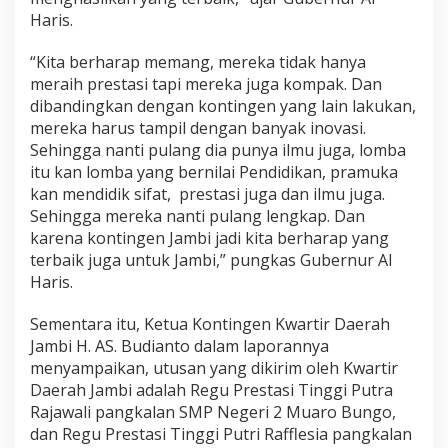
Haris.
“Kita berharap memang, mereka tidak hanya
meraih prestasi tapi mereka juga kompak. Dan
dibandingkan dengan kontingen yang lain lakukan,
mereka harus tampil dengan banyak inovasi.
Sehingga nanti pulang dia punya ilmu juga, lomba
itu kan lomba yang bernilai Pendidikan, pramuka
kan mendidik sifat, prestasi juga dan ilmu juga.
Sehingga mereka nanti pulang lengkap. Dan
karena kontingen Jambi jadi kita berharap yang
terbaik juga untuk Jambi,” pungkas Gubernur Al
Haris.
Sementara itu, Ketua Kontingen Kwartir Daerah
Jambi H. AS. Budianto dalam laporannya
menyampaikan, utusan yang dikirim oleh Kwartir
Daerah Jambi adalah Regu Prestasi Tinggi Putra
Rajawali pangkalan SMP Negeri 2 Muaro Bungo,
dan Regu Prestasi Tinggi Putri Rafflesia pangkalan