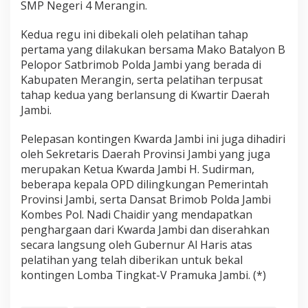
SMP Negeri 4 Merangin.
Kedua regu ini dibekali oleh pelatihan tahap
pertama yang dilakukan bersama Mako Batalyon B
Pelopor Satbrimob Polda Jambi yang berada di
Kabupaten Merangin, serta pelatihan terpusat
tahap kedua yang berlansung di Kwartir Daerah
Jambi.
Pelepasan kontingen Kwarda Jambi ini juga dihadiri
oleh Sekretaris Daerah Provinsi Jambi yang juga
merupakan Ketua Kwarda Jambi H. Sudirman,
beberapa kepala OPD dilingkungan Pemerintah
Provinsi Jambi, serta Dansat Brimob Polda Jambi
Kombes Pol. Nadi Chaidir yang mendapatkan
penghargaan dari Kwarda Jambi dan diserahkan
secara langsung oleh Gubernur Al Haris atas
pelatihan yang telah diberikan untuk bekal
kontingen Lomba Tingkat-V Pramuka Jambi. (*)